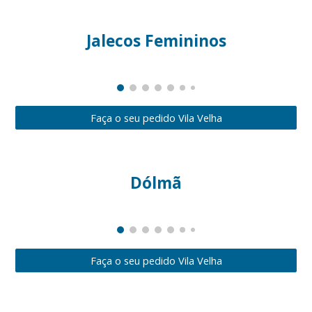
Jalecos Femininos
Faça o seu pedido Vila Velha
Dólmã
Faça o seu pedido Vila Velha