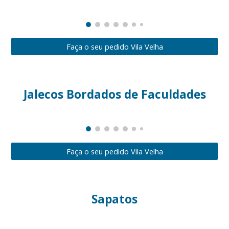
Faça o seu pedido Vila Velha
Jalecos Bordados de Faculdades
Faça o seu pedido Vila Velha
Sapatos