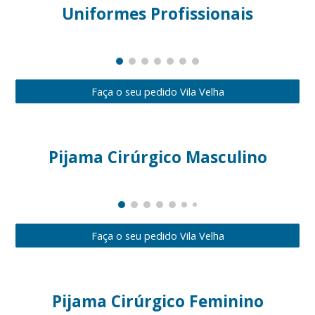
Uniformes Profissionais
Faça o seu pedido Vila Velha
Pijama Cirúrgico Masculino
Faça o seu pedido Vila Velha
Pijama Cirúrgico Feminino